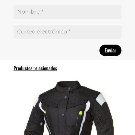
Productos relacionados