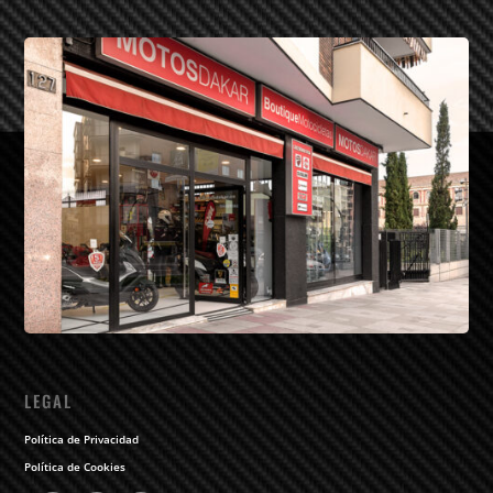
LEGAL
Política de Privacidad
Política de Cookies