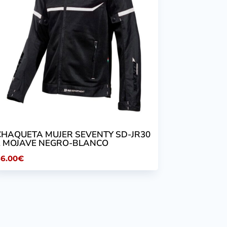
CHAQUETA MUJER SEVENTY SD-JR30
2 MOJAVE NEGRO-BLANCO
86.00
€