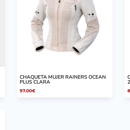
CHAQUETA MUJER RAINERS OCEAN
PLUS CLARA
97.00
€