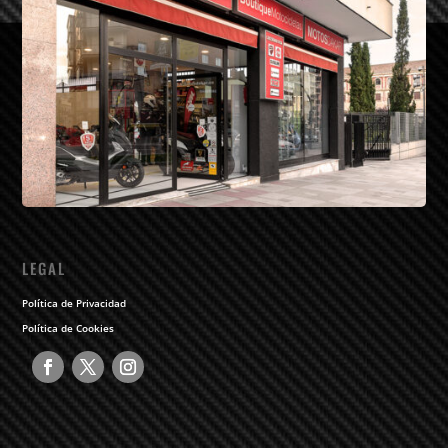
LEGAL
Política de Privacidad
Política de Cookies