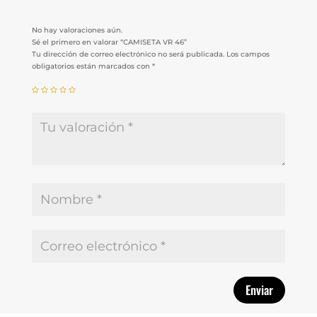
No hay valoraciones aún.
Sé el primero en valorar “CAMISETA VR 46”
Tu dirección de correo electrónico no será publicada.
Los campos
obligatorios están marcados con
*