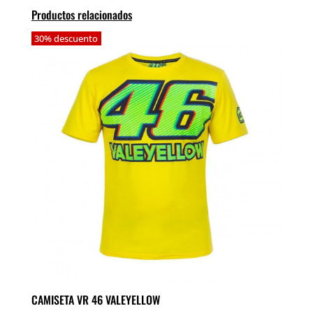
Productos relacionados
30% descuento
CAMISETA VR 46 VALEYELLOW