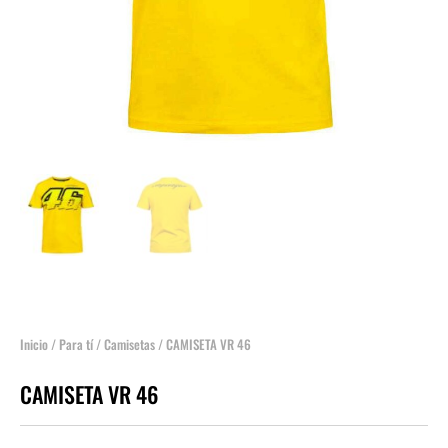
Inicio
/
Para tí
/
Camisetas
/ CAMISETA VR 46
CAMISETA VR 46