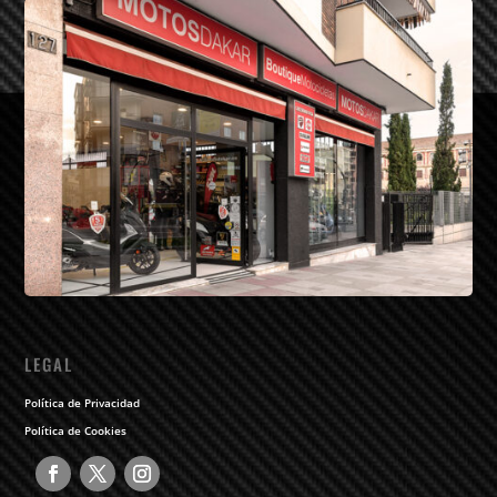
LEGAL
Política de Privacidad
Política de Cookies