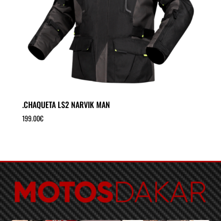
.CHAQUETA LS2 NARVIK MAN
199.00
€