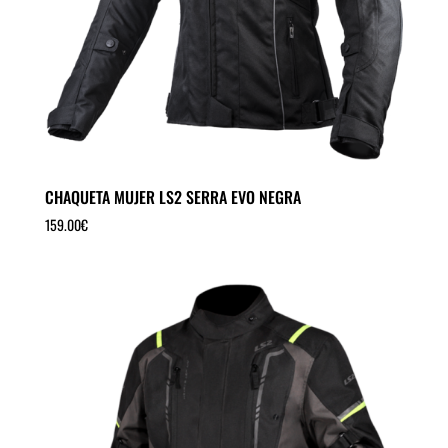
CHAQUETA MUJER LS2 SERRA EVO NEGRA
159.00
€