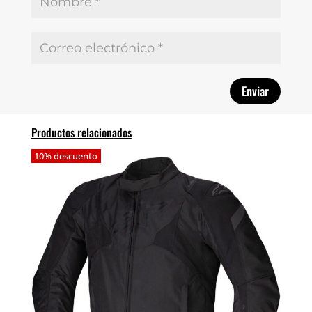
Productos relacionados
10% descuento