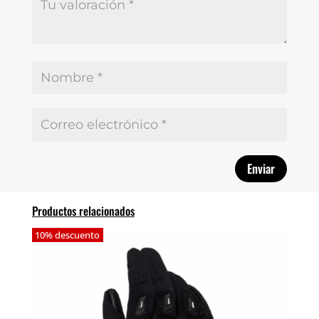
Productos relacionados
10% descuento