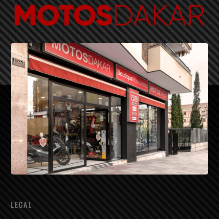
LEGAL