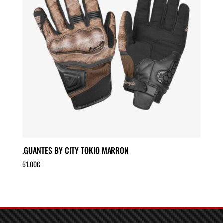
.GUANTES BY CITY TOKIO MARRON
51.00
€