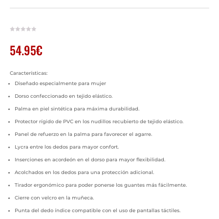
54.95
€
Características:
Diseñado especialmente para mujer
Dorso confeccionado en tejido elástico.
Palma en piel sintética para máxima durabilidad.
Protector rígido de PVC en los nudillos recubierto de tejido elástico.
Panel de refuerzo en la palma para favorecer el agarre.
Lycra entre los dedos para mayor confort.
Inserciones en acordeón en el dorso para mayor flexibilidad.
Acolchados en los dedos para una protección adicional.
Tirador ergonómico para poder ponerse los guantes más fácilmente.
Cierre con velcro en la muñeca.
Punta del dedo índice compatible con el uso de pantallas táctiles.