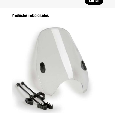
Productos relacionados