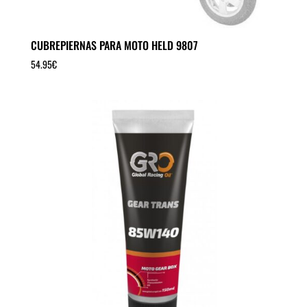
CUBREPIERNAS PARA MOTO HELD 9807
54.95
€