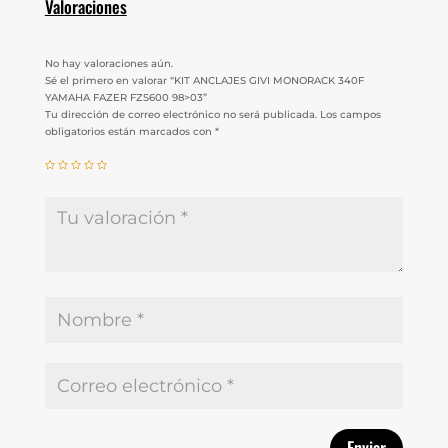
Valoraciones
No hay valoraciones aún.
Sé el primero en valorar “KIT ANCLAJES GIVI MONORACK 340F
YAMAHA FAZER FZS600 98>03”
Tu dirección de correo electrónico no será publicada.
Los campos
obligatorios están marcados con
*