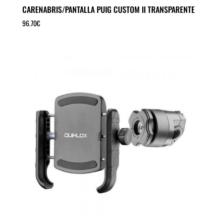
CARENABRIS/PANTALLA PUIG CUSTOM II TRANSPARENTE
96.70
€