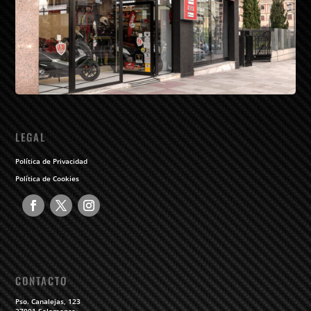
LEGAL
Política de Privacidad
Política de Cookies
CONTACTO
Pso. Canalejas, 123
37001 Salamanca