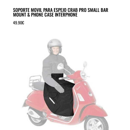
SOPORTE MOVIL PARA ESPEJO CRAB PRO SMALL BAR
MOUNT & PHONE CASE INTERPHONE
49.90
€