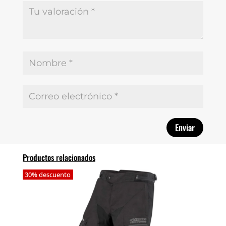
Productos relacionados
30% descuento