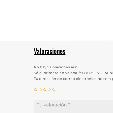
Valoraciones
No hay valoraciones aún.
Sé el primero en valorar “SOTOMONO RAI
Tu dirección de correo electrónico no será 