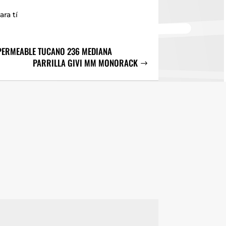
ara tí
PERMEABLE TUCANO 236 MEDIANA
PARRILLA GIVI MM MONORACK