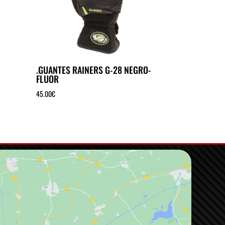
.GUANTES RAINERS G-28 NEGRO-
FLUOR
45.00
€