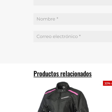
Productos relacionados
30% 