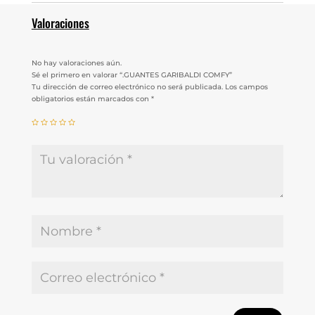
Valoraciones
No hay valoraciones aún.
Sé el primero en valorar “.GUANTES GARIBALDI COMFY”
Tu dirección de correo electrónico no será publicada.
Los campos
obligatorios están marcados con
*