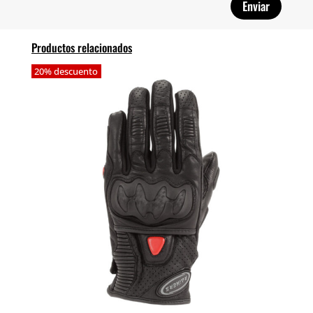
Productos relacionados
20% descuento