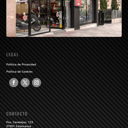
LEGAL
Política de Privacidad
Política de Cookies
CONTACTO
Pso. Canalejas, 123
37001 Salamanca